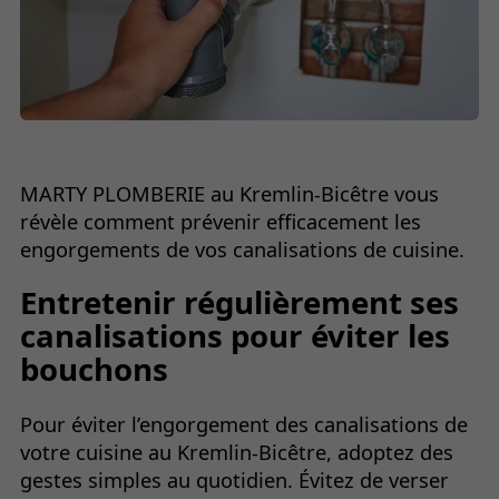
MARTY PLOMBERIE au Kremlin-Bicêtre vous
révèle comment prévenir efficacement les
engorgements de vos canalisations de cuisine.
Entretenir régulièrement ses
canalisations pour éviter les
bouchons
Pour éviter l’engorgement des canalisations de
votre cuisine au Kremlin-Bicêtre, adoptez des
gestes simples au quotidien. Évitez de verser