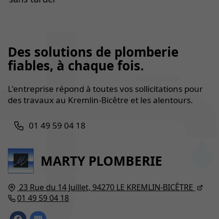
Des solutions de plomberie
fiables, à chaque fois.
L'entreprise répond à toutes vos sollicitations pour
des travaux au Kremlin-Bicêtre et les alentours.
01 49 59 04 18
MARTY PLOMBERIE
23 Rue du 14 Juillet,
94270
LE KREMLIN-BICÊTRE
01 49 59 04 18