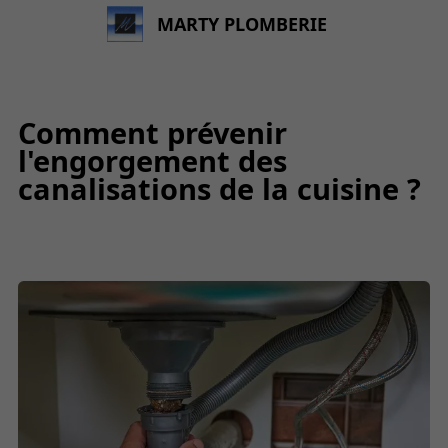
MARTY PLOMBERIE
Comment prévenir
l'engorgement des
canalisations de la cuisine ?