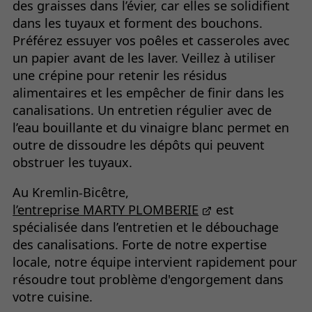
des graisses dans l’évier, car elles se solidifient
dans les tuyaux et forment des bouchons.
Préférez essuyer vos poêles et casseroles avec
un papier avant de les laver. Veillez à utiliser
une crépine pour retenir les résidus
alimentaires et les empêcher de finir dans les
canalisations. Un entretien régulier avec de
l’eau bouillante et du vinaigre blanc permet en
outre de dissoudre les dépôts qui peuvent
obstruer les tuyaux.
Au Kremlin-Bicêtre,
l’entreprise MARTY PLOMBERIE
est
spécialisée dans l’entretien et le débouchage
des canalisations. Forte de notre expertise
locale, notre équipe intervient rapidement pour
résoudre tout problème d'engorgement dans
votre cuisine.