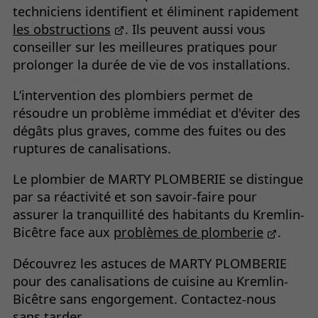
techniciens identifient et éliminent rapidement
les obstructions
. Ils peuvent aussi vous
conseiller sur les meilleures pratiques pour
prolonger la durée de vie de vos installations.
L’intervention des plombiers permet de
résoudre un problème immédiat et d'éviter des
dégâts plus graves, comme des fuites ou des
ruptures de canalisations.
Le plombier de MARTY PLOMBERIE se distingue
par sa réactivité et son savoir-faire pour
assurer la tranquillité des habitants du Kremlin-
Bicêtre face aux
problèmes de plomberie
.
Découvrez les astuces de MARTY PLOMBERIE
pour des canalisations de cuisine au Kremlin-
Bicêtre sans engorgement. Contactez-nous
sans tarder