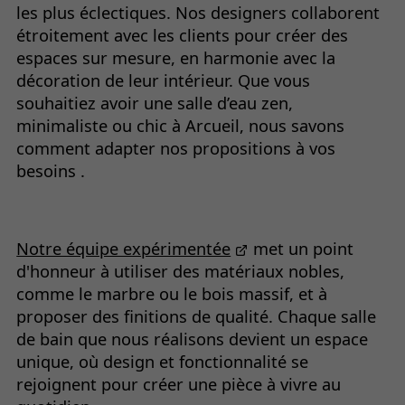
les plus éclectiques. Nos designers collaborent
étroitement avec les clients pour créer des
espaces sur mesure, en harmonie avec la
décoration de leur intérieur. Que vous
souhaitiez avoir une salle d’eau zen,
minimaliste ou chic à Arcueil, nous savons
comment adapter nos propositions à vos
besoins .
Notre équipe expérimentée
met un point
d'honneur à utiliser des matériaux nobles,
comme le marbre ou le bois massif, et à
proposer des finitions de qualité. Chaque salle
de bain que nous réalisons devient un espace
unique, où design et fonctionnalité se
rejoignent pour créer une pièce à vivre au