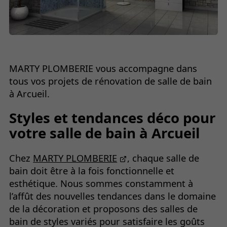
MARTY PLOMBERIE vous accompagne dans
tous vos projets de rénovation de salle de bain
à Arcueil.
Styles et tendances déco pour
votre salle de bain à Arcueil
Chez
MARTY PLOMBERIE
, chaque salle de
bain doit être à la fois fonctionnelle et
esthétique. Nous sommes constamment à
l’affût des nouvelles tendances dans le domaine
de la décoration et proposons des salles de
bain de styles variés pour satisfaire les goûts