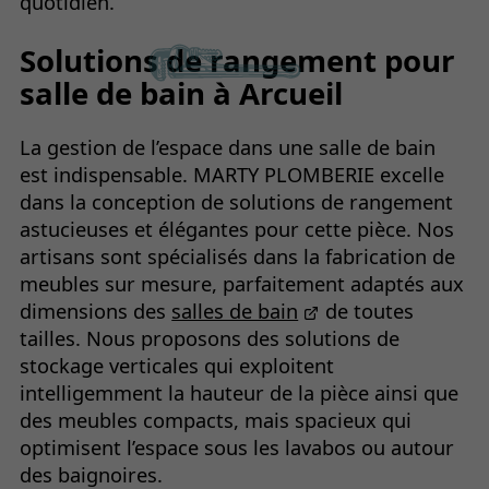
quotidien.
Solutions de rangement pour
salle de bain à Arcueil
La gestion de l’espace dans une salle de bain
est indispensable. MARTY PLOMBERIE excelle
dans la conception de solutions de rangement
astucieuses et élégantes pour cette pièce. Nos
artisans sont spécialisés dans la fabrication de
meubles sur mesure, parfaitement adaptés aux
dimensions des
salles de bain
de toutes
tailles. Nous proposons des solutions de
stockage verticales qui exploitent
intelligemment la hauteur de la pièce ainsi que
des meubles compacts, mais spacieux qui
optimisent l’espace sous les lavabos ou autour
des baignoires.