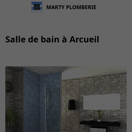
MARTY PLOMBERIE
Salle de bain à Arcueil