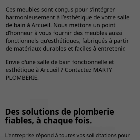
Ces meubles sont conçus pour s’intégrer
harmonieusement à l’esthétique de votre salle
de bain à Arcueil. Nous mettons un point
d’honneur à vous fournir des meubles aussi
fonctionnels qu’esthétiques, fabriqués à partir
de matériaux durables et faciles à entretenir.
Envie d'une salle de bain fonctionnelle et
esthétique à Arcueil ? Contactez MARTY
PLOMBERIE.
Des solutions de plomberie
fiables, à chaque fois.
L'entreprise répond à toutes vos sollicitations pour