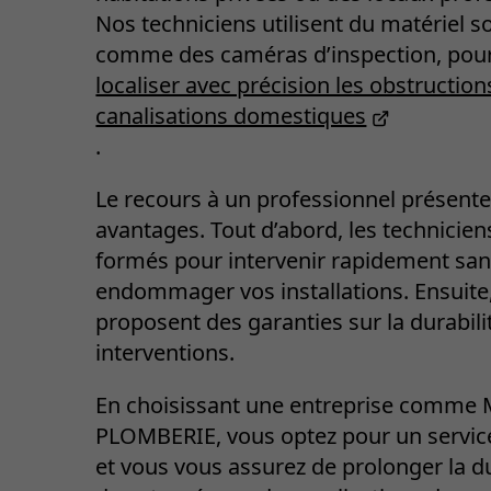
Nos techniciens utilisent du matériel s
comme des caméras d’inspection, pou
localiser avec précision les obstruction
canalisations domestiques
.
Le recours à un professionnel présente
avantages. Tout d’abord, les technicien
formés pour intervenir rapidement sa
endommager vos installations. Ensuite,
proposent des garanties sur la durabili
interventions.
En choisissant une entreprise comme
PLOMBERIE, vous optez pour un service
et vous vous assurez de prolonger la d