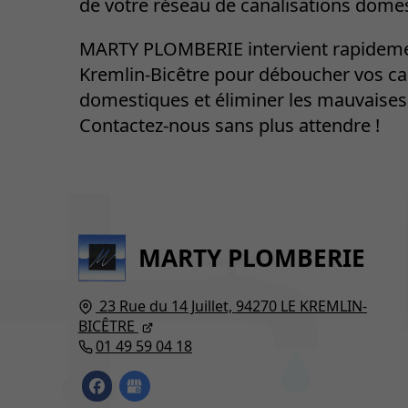
de votre réseau de canalisations dome
MARTY PLOMBERIE intervient rapidem
Kremlin-Bicêtre pour déboucher vos ca
domestiques et éliminer les mauvaises
Contactez-nous sans plus attendre !
MARTY PLOMBERIE
23 Rue du 14 Juillet,
94270
LE KREMLIN-
BICÊTRE
01 49 59 04 18