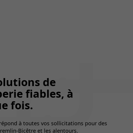
olutions de
erie fiables, à
e fois.
 répond à toutes vos sollicitations pour des
remlin-Bicêtre et les alentours.