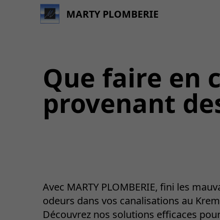
MARTY PLOMBERIE
Que faire en 
provenant des
Avec MARTY PLOMBERIE, fini les mauv
odeurs dans vos canalisations au Kreml
Découvrez nos solutions efficaces pou