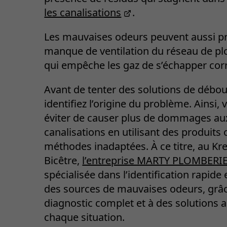
les canalisations
.
Les mauvaises odeurs peuvent aussi pr
manque de ventilation du réseau de pl
qui empêche les gaz de s’échapper cor
Avant de tenter des solutions de débo
identifiez l’origine du problème. Ainsi,
éviter de causer plus de dommages au
canalisations en utilisant des produits
méthodes inadaptées. À ce titre, au Kr
Bicêtre,
l’entreprise MARTY PLOMBERI
spécialisée dans l’identification rapide 
des sources de mauvaises odeurs, grâ
diagnostic complet et à des solutions 
chaque situation.